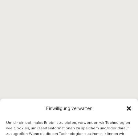
Einwilligung verwalten
Um dir ein optimales Erlebnis zu bieten, verwenden wir Technologien
wie Cookies, um Geräteinformationen zu speichern und/oder darauf
zuzugreifen. Wenn du diesen Technologien zustimmst, können wir