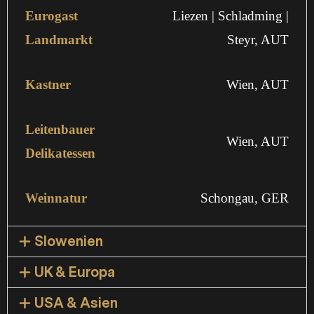
Eurogast
Liezen | Schladming |
Landmarkt
Steyr, AUT
Kastner
Wien, AUT
Leitenbauer
Wien, AUT
Delikatessen
Weinnatur
Schongau, GER
Slowenien
UK & Europa
USA & Asien