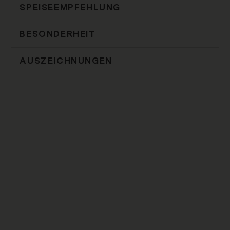
SPEISEEMPFEHLUNG
BESONDERHEIT
AUSZEICHNUNGEN