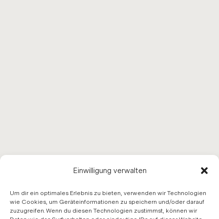
Einwilligung verwalten
Um dir ein optimales Erlebnis zu bieten, verwenden wir Technologien
wie Cookies, um Geräteinformationen zu speichern und/oder darauf
zuzugreifen. Wenn du diesen Technologien zustimmst, können wir